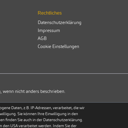
Rechtliches
Datenschutzerklärung
Impressum
AGB
Cookie Einstellungen
, wenn nicht anders beschrieben.
ene Daten, z.B. IP-Adressen, verarbeitet, die wir
willigung. Sie können Ihre Einwilligung in den
gen finden Sie auch in der Datenschutzerklärung.
n den USA verarbeitet werden. Indem Sie der