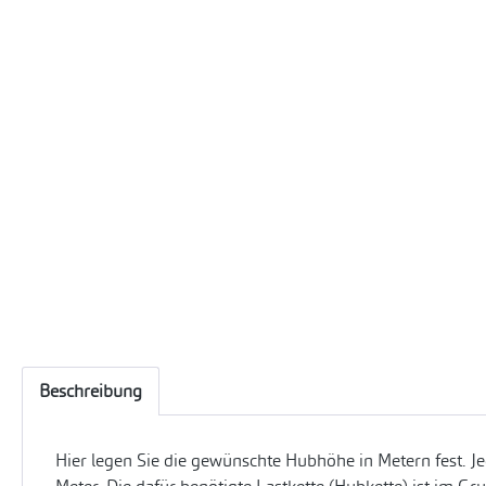
Beschreibung
Hier legen Sie die gewünschte Hubhöhe in Metern fest. 