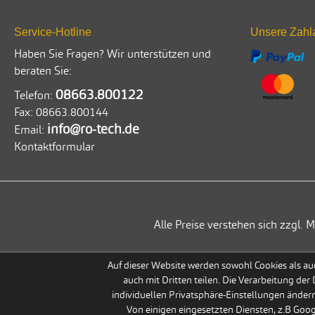
Service-Hotline
Unsere Zahl
Haben Sie Fragen? Wir unterstützen und
beraten Sie:
08663.800122
Telefon:
Fax:
08663.800144
info@ro-tech.de
Email:
Kontaktformular
Alle Preise verstehen sich zzgl
Auf dieser Website werden sowohl Cookies als auc
auch mit Dritten teilen. Die Verarbeitung der
individuellen Privatsphäre-Einstellungen ändern
Von einigen eingesetzten Diensten, z.B Goo