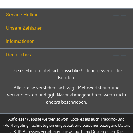
Service-Hotline
Unsere Zahlarten
Informationen
Rechtliches
Dieser Shop richtet sich ausschließlich an gewerbliche
Kunden.
Alle Preise verstehen sich zzgl. Mehrwertsteuer und
Versandkosten und ggf. Nachnahmegebühren, wenn nicht
anders beschrieben.
Auf dieser Website werden sowohl Cookies als auch Tracking- und
(Re-)Targeting-Technologien eingesetzt und personenbezogene Daten,
z.B. IP-Adressen, verarbeitet, die wir auch mit Dritten teilen. Die