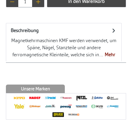
In den Warenkorb
Beschreibung
Magnetkehrmaschinen KMF werden verwendet, um
Späne, Nägel, Stanzteile und andere
ferromagnetische Kleinteile, welche sich in…
Mehr
Unsere Marken