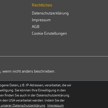
Rechtliches
Datenschutzerklärung
Impressum
AGB
Cookie Einstellungen
, wenn nicht anders beschrieben.
ene Daten, z.B. IP-Adressen, verarbeitet, die wir
willigung. Sie können Ihre Einwilligung in den
gen finden Sie auch in der Datenschutzerklärung.
n den USA verarbeitet werden. Indem Sie der
 unserer Datenschutzerklärung
Impressum