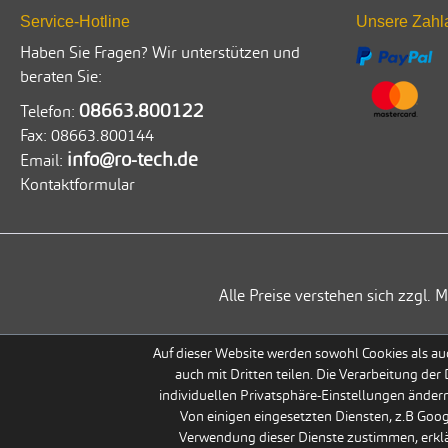
Service-Hotline
Unsere Zahl
Haben Sie Fragen? Wir unterstützen und
beraten Sie:
08663.800122
Telefon:
Fax:
08663.800144
info@ro-tech.de
Email:
Kontaktformular
Alle Preise verstehen sich zzgl
Auf dieser Website werden sowohl Cookies als auc
auch mit Dritten teilen. Die Verarbeitung der
individuellen Privatsphäre-Einstellungen ändern
Von einigen eingesetzten Diensten, z.B Goo
Verwendung dieser Dienste zustimmen, erklär