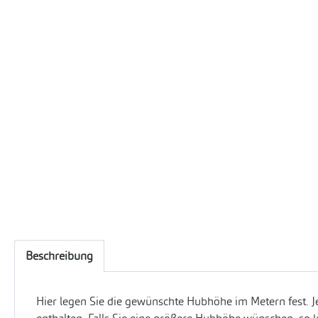
Beschreibung
Hier legen Sie die gewünschte Hubhöhe im Metern fest. J