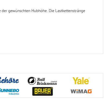
be der gewünschten Hubhöhe. Die Lastkettenstränge