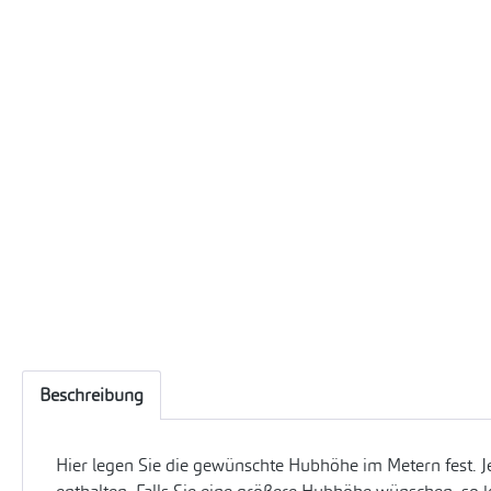
Beschreibung
Hier legen Sie die gewünschte Hubhöhe im Metern fest. J