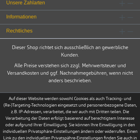
Unsere Zahlarten
Informationen
Rechtliches
Dieser Shop richtet sich ausschließlich an gewerbliche
Kunden.
Alle Preise verstehen sich zzgl. Mehrwertsteuer und
Versandkosten und ggf. Nachnahmegebühren, wenn nicht
anders beschrieben.
Auf dieser Website werden sowohl Cookies als auch Tracking- und
(Re-)Targeting-Technologien eingesetzt und personenbezogene Daten,
z.B. IP-Adressen, verarbeitet, die wir auch mit Dritten teilen. Die
Verarbeitung der Daten erfolgt basierend auf berechtigtem Interesse
oder aufgrund Ihrer Einwilligung. Sie können Ihre Einwilligung in den
individuellen Privatsphäre-Einstellungen ändern oder widerrufen. Einen
Link zu den individuellen Privatspähre-Einstellungen finden Sie auch in