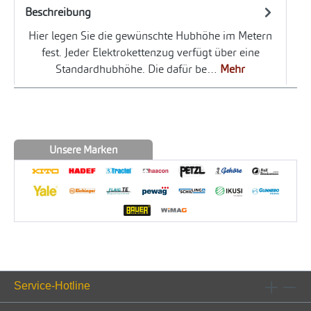
Beschreibung
Hier legen Sie die gewünschte Hubhöhe im Metern
fest. Jeder Elektrokettenzug verfügt über eine
Standardhubhöhe. Die dafür be…
Mehr
Unsere Marken
Service-Hotline