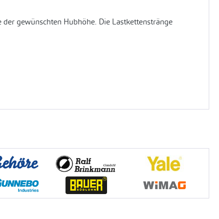
be der gewünschten Hubhöhe. Die Lastkettenstränge