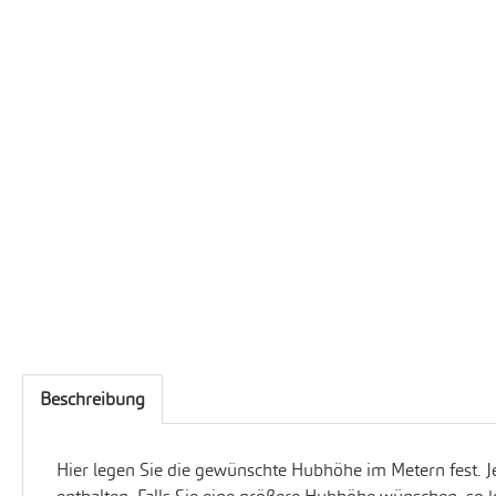
Beschreibung
Hier legen Sie die gewünschte Hubhöhe im Metern fest. J