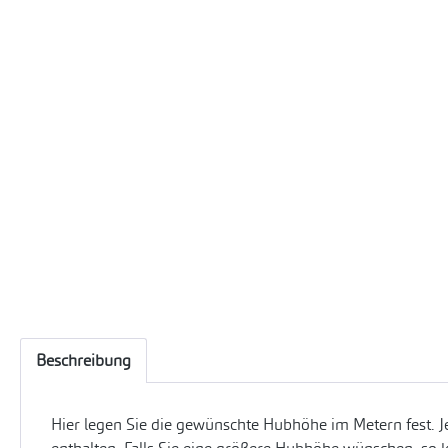
Beschreibung
Hier legen Sie die gewünschte Hubhöhe im Metern fest. J