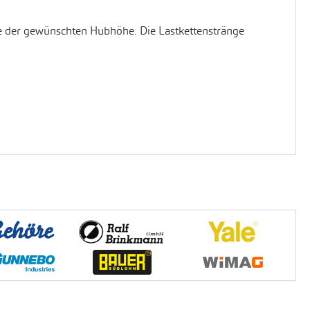
be der gewünschten Hubhöhe. Die Lastkettenstränge