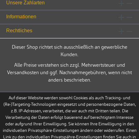
Unsere Zahlarten
Informationen
Rechtliches
Dieser Shop richtet sich ausschließlich an gewerbliche
Kunden.
Alle Preise verstehen sich zzgl. Mehrwertsteuer und
Versandkosten und ggf. Nachnahmegebühren, wenn nicht
anders beschrieben.
Auf dieser Website werden sowohl Cookies als auch Tracking- und
(Re-)Targeting-Technologien eingesetzt und personenbezogene Daten,
z.B. IP-Adressen, verarbeitet, die wir auch mit Dritten teilen. Die
Verarbeitung der Daten erfolgt basierend auf berechtigtem Interesse
oder aufgrund Ihrer Einwilligung. Sie können Ihre Einwilligung in den
individuellen Privatsphäre-Einstellungen ändern oder widerrufen. Einen
Link zu den individuellen Privatspähre-Einstellungen finden Sie auch in