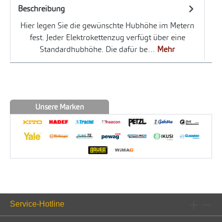
Beschreibung
Hier legen Sie die gewünschte Hubhöhe im Metern
fest. Jeder Elektrokettenzug verfügt über eine
Standardhubhöhe. Die dafür be…
Mehr
Unsere Marken
Service-Hotline