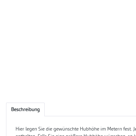
Beschreibung
Hier legen Sie die gewünschte Hubhöhe im Metern fest. J