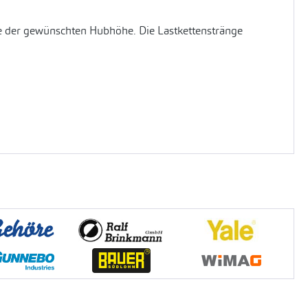
be der gewünschten Hubhöhe. Die Lastkettenstränge