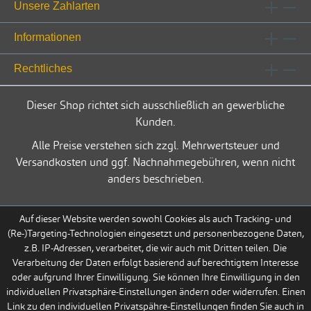
Unsere Zahlarten
Informationen
Rechtliches
Dieser Shop richtet sich ausschließlich an gewerbliche
Kunden.
Alle Preise verstehen sich zzgl. Mehrwertsteuer und
Versandkosten und ggf. Nachnahmegebühren, wenn nicht
anders beschrieben.
Auf dieser Website werden sowohl Cookies als auch Tracking- und
(Re-)Targeting-Technologien eingesetzt und personenbezogene Daten,
z.B. IP-Adressen, verarbeitet, die wir auch mit Dritten teilen. Die
Verarbeitung der Daten erfolgt basierend auf berechtigtem Interesse
oder aufgrund Ihrer Einwilligung. Sie können Ihre Einwilligung in den
individuellen Privatsphäre-Einstellungen ändern oder widerrufen. Einen
Link zu den individuellen Privatspähre-Einstellungen finden Sie auch in