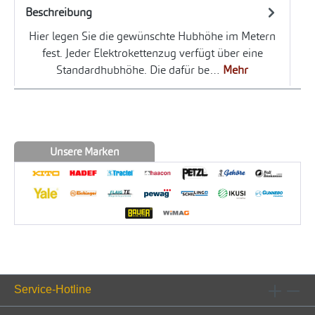
Beschreibung
Hier legen Sie die gewünschte Hubhöhe im Metern
fest. Jeder Elektrokettenzug verfügt über eine
Standardhubhöhe. Die dafür be…
Mehr
Unsere Marken
Service-Hotline