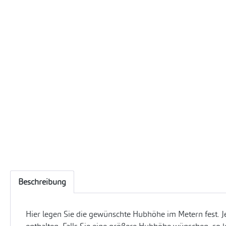
Beschreibung
Hier legen Sie die gewünschte Hubhöhe im Metern fest. J