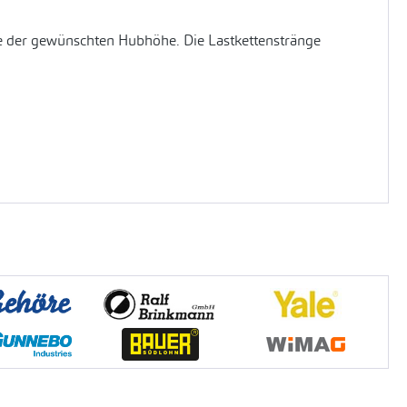
be der gewünschten Hubhöhe. Die Lastkettenstränge