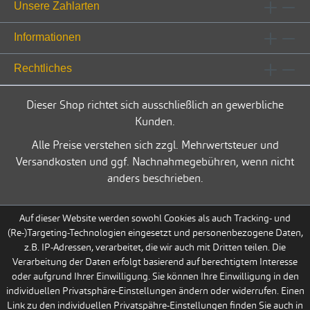
Unsere Zahlarten
Informationen
Rechtliches
Dieser Shop richtet sich ausschließlich an gewerbliche
Kunden.
Alle Preise verstehen sich zzgl. Mehrwertsteuer und
Versandkosten und ggf. Nachnahmegebühren, wenn nicht
anders beschrieben.
Auf dieser Website werden sowohl Cookies als auch Tracking- und
(Re-)Targeting-Technologien eingesetzt und personenbezogene Daten,
z.B. IP-Adressen, verarbeitet, die wir auch mit Dritten teilen. Die
Verarbeitung der Daten erfolgt basierend auf berechtigtem Interesse
oder aufgrund Ihrer Einwilligung. Sie können Ihre Einwilligung in den
individuellen Privatsphäre-Einstellungen ändern oder widerrufen. Einen
Link zu den individuellen Privatspähre-Einstellungen finden Sie auch in