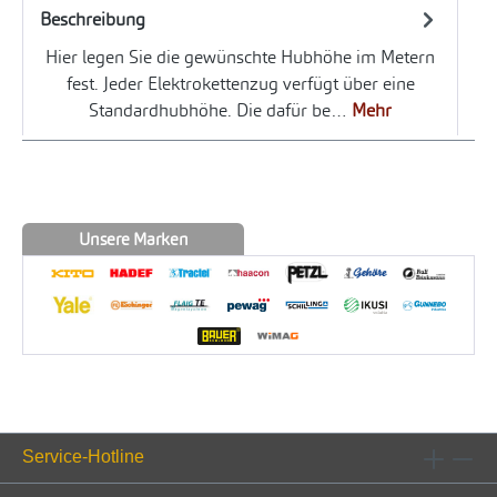
Beschreibung
Hier legen Sie die gewünschte Hubhöhe im Metern
fest. Jeder Elektrokettenzug verfügt über eine
Standardhubhöhe. Die dafür be…
Mehr
Unsere Marken
Service-Hotline