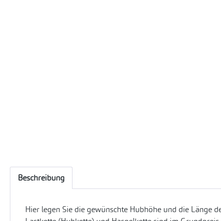
Beschreibung
Hier legen Sie die gewünschte Hubhöhe und die Länge der