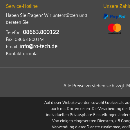
Service-Hotline
Unsere Zahl
Haben Sie Fragen? Wir unterstützen und
beraten Sie:
08663.800122
Telefon:
Fax:
08663.800144
info@ro-tech.de
Email:
Kontaktformular
Alle Preise verstehen sich zzgl
Auf dieser Website werden sowohl Cookies als auc
auch mit Dritten teilen. Die Verarbeitung der
individuellen Privatsphäre-Einstellungen ändern
Von einigen eingesetzten Diensten, z.B Goo
Verwendung dieser Dienste zustimmen, erklär