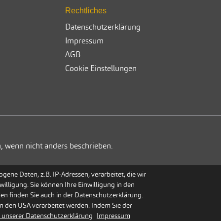
Rechtliches
Datenschutzerklärung
Impressum
AGB
Cookie Einstellungen
, wenn nicht anders beschrieben.
ene Daten, z.B. IP-Adressen, verarbeitet, die wir
willigung. Sie können Ihre Einwilligung in den
gen finden Sie auch in der Datenschutzerklärung.
n den USA verarbeitet werden. Indem Sie der
 unserer Datenschutzerklärung
Impressum