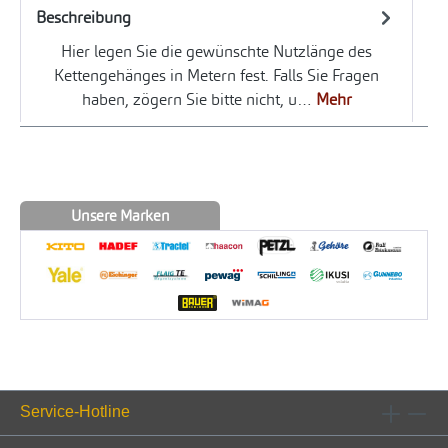
Beschreibung
Hier legen Sie die gewünschte Nutzlänge des
Kettengehänges in Metern fest. Falls Sie Fragen
haben, zögern Sie bitte nicht, u…
Mehr
Unsere Marken
Service-Hotline