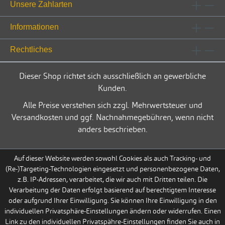
Unsere Zahlarten
Informationen
Rechtliches
Dieser Shop richtet sich ausschließlich an gewerbliche
Kunden.
Alle Preise verstehen sich zzgl. Mehrwertsteuer und
Versandkosten und ggf. Nachnahmegebühren, wenn nicht
anders beschrieben.
Auf dieser Website werden sowohl Cookies als auch Tracking- und
(Re-)Targeting-Technologien eingesetzt und personenbezogene Daten,
z.B. IP-Adressen, verarbeitet, die wir auch mit Dritten teilen. Die
Verarbeitung der Daten erfolgt basierend auf berechtigtem Interesse
oder aufgrund Ihrer Einwilligung. Sie können Ihre Einwilligung in den
individuellen Privatsphäre-Einstellungen ändern oder widerrufen. Einen
Link zu den individuellen Privatspähre-Einstellungen finden Sie auch in