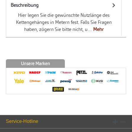
Beschreibung
Hier legen Sie die gewünschte Nutzlänge des
Kettengehänges in Metern fest. Falls Sie Fragen
haben, zögern Sie bitte nicht, u…
Mehr
Unsere Marken
Service-Hotline