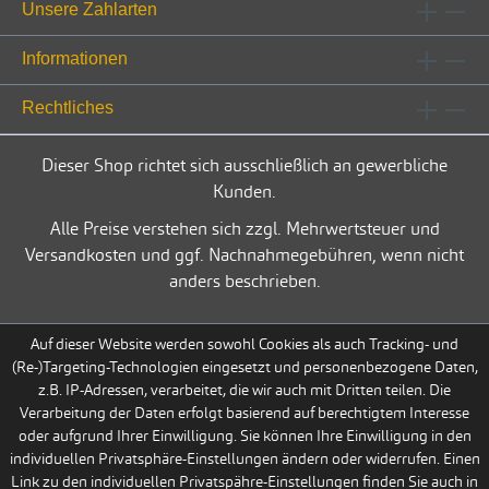
Unsere Zahlarten
Informationen
Rechtliches
Dieser Shop richtet sich ausschließlich an gewerbliche
Kunden.
Alle Preise verstehen sich zzgl. Mehrwertsteuer und
Versandkosten und ggf. Nachnahmegebühren, wenn nicht
anders beschrieben.
Auf dieser Website werden sowohl Cookies als auch Tracking- und
(Re-)Targeting-Technologien eingesetzt und personenbezogene Daten,
z.B. IP-Adressen, verarbeitet, die wir auch mit Dritten teilen. Die
Verarbeitung der Daten erfolgt basierend auf berechtigtem Interesse
oder aufgrund Ihrer Einwilligung. Sie können Ihre Einwilligung in den
individuellen Privatsphäre-Einstellungen ändern oder widerrufen. Einen
Link zu den individuellen Privatspähre-Einstellungen finden Sie auch in