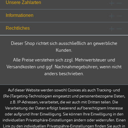
Unsere Zahlarten
Informationen
Rechtliches
Dieser Shop richtet sich ausschließlich an gewerbliche
Kunden.
Alle Preise verstehen sich zzgl. Mehrwertsteuer und
Versandkosten und ggf. Nachnahmegebühren, wenn nicht
anders beschrieben.
Auf dieser Website werden sowohl Cookies als auch Tracking- und
(Re-)Targeting-Technologien eingesetzt und personenbezogene Daten,
z.B. IP-Adressen, verarbeitet, die wir auch mit Dritten teilen. Die
Verarbeitung der Daten erfolgt basierend auf berechtigtem Interesse
oder aufgrund Ihrer Einwilligung. Sie können Ihre Einwilligung in den
individuellen Privatsphäre-Einstellungen ändern oder widerrufen. Einen
Link zu den individuellen Privatspähre-Einstellungen finden Sie auch in