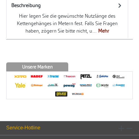
Beschreibung
Hier legen Sie die gewünschte Nutzlänge des
Kettengehänges in Metern fest. Falls Sie Fragen
haben, zögern Sie bitte nicht, u…
Mehr
Unsere Marken
Service-Hotline