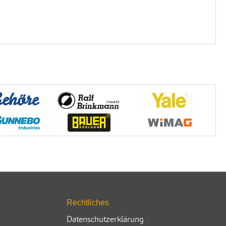
Rechtliches
Datenschutzerklärung