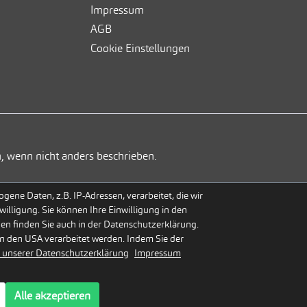
Impressum
AGB
Cookie Einstellungen
, wenn nicht anders beschrieben.
ene Daten, z.B. IP-Adressen, verarbeitet, die wir
willigung. Sie können Ihre Einwilligung in den
gen finden Sie auch in der Datenschutzerklärung.
n den USA verarbeitet werden. Indem Sie der
 unserer Datenschutzerklärung
Impressum
Alle akzeptieren