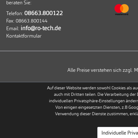
beraten Sie:
08663.800122
Telefon:
Fax:
08663.800144
info@ro-tech.de
Email:
Kontaktformular
Alle Preise verstehen sich zzgl
Auf dieser Website werden sowohl Cookies als auc
auch mit Dritten teilen. Die Verarbeitung der
individuellen Privatsphäre-Einstellungen ändern
Von einigen eingesetzten Diensten, z.B Goo
Verwendung dieser Dienste zustimmen, erklär
Individuelle Priv