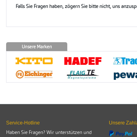
Falls Sie Fragen haben, zögern Sie bitte nicht, uns anzus
Unsere Marken
Service-Hotline
Unsere Zahl
Haben Sie Fragen? Wir unterstützen und