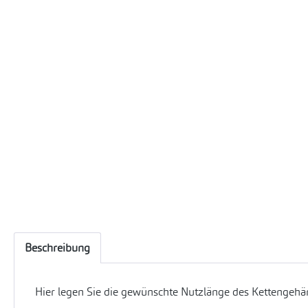
Beschreibung
Hier legen Sie die gewünschte Nutzlänge des Kettengehän