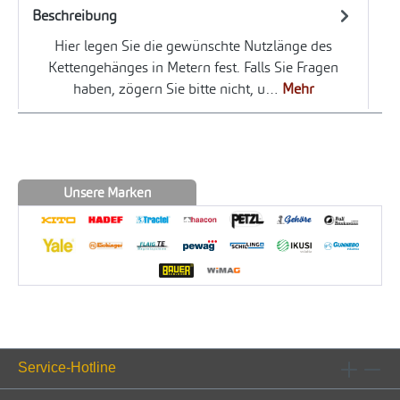
Beschreibung
Hier legen Sie die gewünschte Nutzlänge des
Kettengehänges in Metern fest. Falls Sie Fragen
haben, zögern Sie bitte nicht, u…
Mehr
Unsere Marken
Service-Hotline