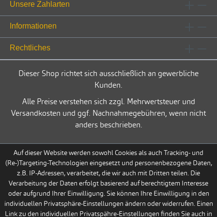
Unsere Zahlarten
Informationen
Rechtliches
Dieser Shop richtet sich ausschließlich an gewerbliche
Kunden.
Alle Preise verstehen sich zzgl. Mehrwertsteuer und
Versandkosten und ggf. Nachnahmegebühren, wenn nicht
anders beschrieben.
Auf dieser Website werden sowohl Cookies als auch Tracking- und
(Re-)Targeting-Technologien eingesetzt und personenbezogene Daten,
z.B. IP-Adressen, verarbeitet, die wir auch mit Dritten teilen. Die
Verarbeitung der Daten erfolgt basierend auf berechtigtem Interesse
oder aufgrund Ihrer Einwilligung. Sie können Ihre Einwilligung in den
individuellen Privatsphäre-Einstellungen ändern oder widerrufen. Einen
Link zu den individuellen Privatspähre-Einstellungen finden Sie auch in