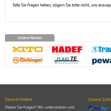
Falls Sie Fragen haben, zögern Sie bitte nicht, uns anzus
Unsere Marken
Service-Hotline
Unsere Zahl
Haben Sie Fragen? Wir unterstützen und