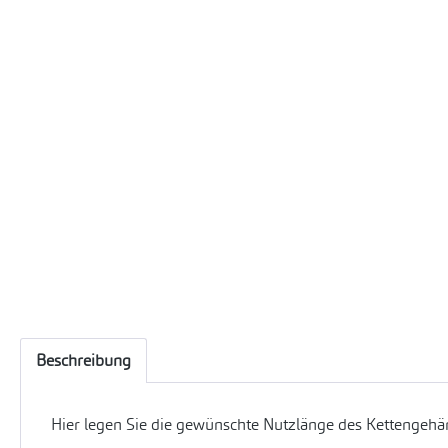
Beschreibung
Hier legen Sie die gewünschte Nutzlänge des Kettengehän