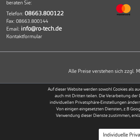
beraten Sie:
08663.800122
Telefon:
Fax:
08663.800144
info@ro-tech.de
Email:
Kontaktformular
Alle Preise verstehen sich zzgl
Auf dieser Website werden sowohl Cookies als auc
auch mit Dritten teilen. Die Verarbeitung der
individuellen Privatsphäre-Einstellungen ändern
Von einigen eingesetzten Diensten, z.B Goo
Verwendung dieser Dienste zustimmen, erklär
Individuelle Priv