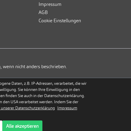
Impressum
AGB
Cookie Einstellungen
, wenn nicht anders beschrieben.
ene Daten, z.B. IP-Adressen, verarbeitet, die wir
willigung. Sie können Ihre Einwilligung in den
gen finden Sie auch in der Datenschutzerklärung.
n den USA verarbeitet werden. Indem Sie der
 unserer Datenschutzerklärung
Impressum
Alle akzeptieren