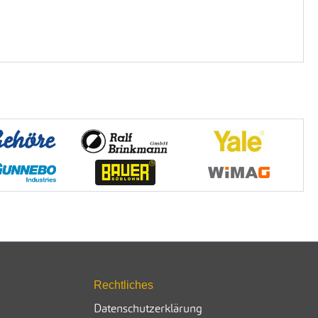
Rechtliches
Datenschutzerklärung