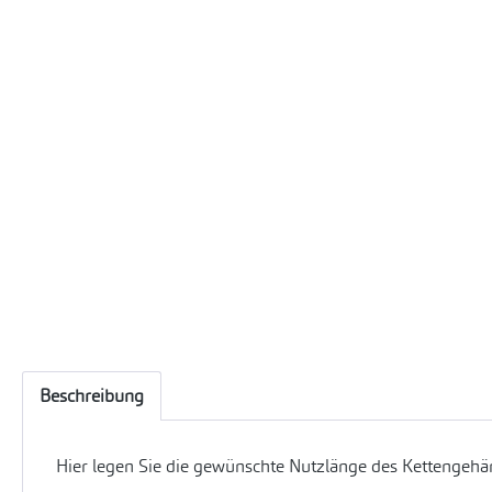
Beschreibung
Hier legen Sie die gewünschte Nutzlänge des Kettengehän