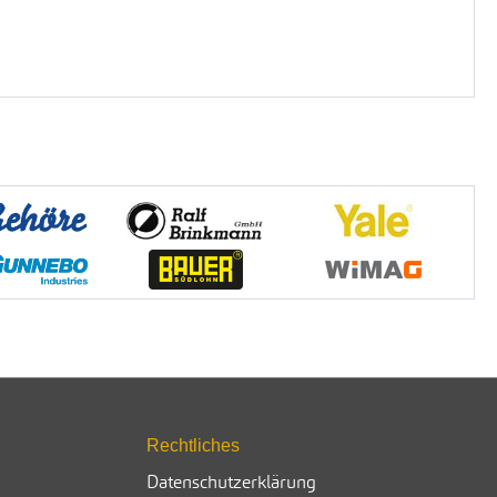
Rechtliches
Datenschutzerklärung