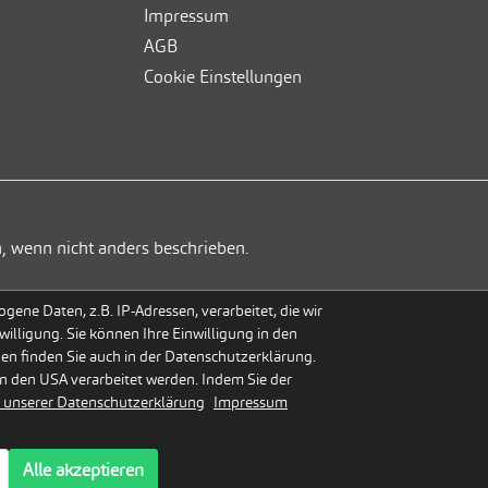
Impressum
AGB
Cookie Einstellungen
, wenn nicht anders beschrieben.
ene Daten, z.B. IP-Adressen, verarbeitet, die wir
willigung. Sie können Ihre Einwilligung in den
gen finden Sie auch in der Datenschutzerklärung.
n den USA verarbeitet werden. Indem Sie der
 unserer Datenschutzerklärung
Impressum
Alle akzeptieren