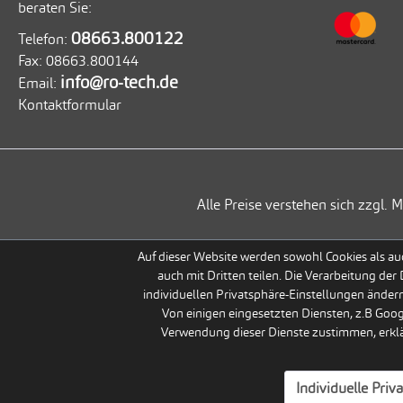
beraten Sie:
08663.800122
Telefon:
Fax:
08663.800144
info@ro-tech.de
Email:
Kontaktformular
Alle Preise verstehen sich zzgl
Auf dieser Website werden sowohl Cookies als auc
auch mit Dritten teilen. Die Verarbeitung der
individuellen Privatsphäre-Einstellungen ändern
Von einigen eingesetzten Diensten, z.B Goo
Verwendung dieser Dienste zustimmen, erklär
Individuelle Priv