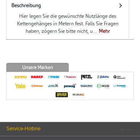
Beschreibung
Hier legen Sie die gewünschte Nutzlänge des
Kettengehänges in Metern fest. Falls Sie Fragen
haben, zögern Sie bitte nicht, u…
Mehr
Unsere Marken
Service-Hotline