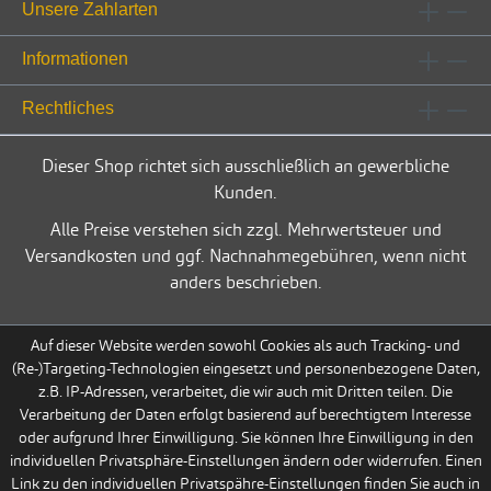
Unsere Zahlarten
Informationen
Rechtliches
Dieser Shop richtet sich ausschließlich an gewerbliche
Kunden.
Alle Preise verstehen sich zzgl. Mehrwertsteuer und
Versandkosten und ggf. Nachnahmegebühren, wenn nicht
anders beschrieben.
Auf dieser Website werden sowohl Cookies als auch Tracking- und
(Re-)Targeting-Technologien eingesetzt und personenbezogene Daten,
z.B. IP-Adressen, verarbeitet, die wir auch mit Dritten teilen. Die
Verarbeitung der Daten erfolgt basierend auf berechtigtem Interesse
oder aufgrund Ihrer Einwilligung. Sie können Ihre Einwilligung in den
individuellen Privatsphäre-Einstellungen ändern oder widerrufen. Einen
Link zu den individuellen Privatspähre-Einstellungen finden Sie auch in