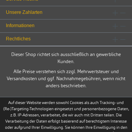
Unsere Zahlarten
Informationen
Rechtliches
Dieser Shop richtet sich ausschließlich an gewerbliche
Kunden.
Alle Preise verstehen sich zzgl. Mehrwertsteuer und
Versandkosten und ggf. Nachnahmegebühren, wenn nicht
anders beschrieben.
Auf dieser Website werden sowohl Cookies als auch Tracking- und
(Re-)Targeting-Technologien eingesetzt und personenbezogene Daten,
z.B. IP-Adressen, verarbeitet, die wir auch mit Dritten teilen. Die
Verarbeitung der Daten erfolgt basierend auf berechtigtem Interesse
oder aufgrund Ihrer Einwilligung. Sie können Ihre Einwilligung in den