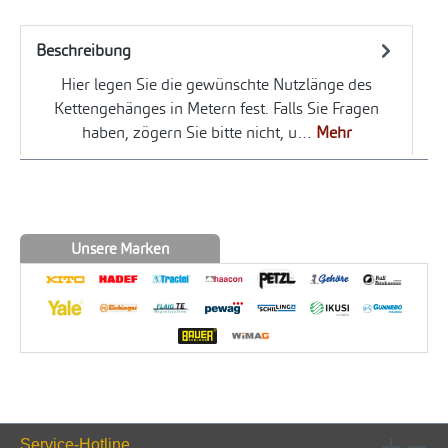
Beschreibung
Hier legen Sie die gewünschte Nutzlänge des
Kettengehänges in Metern fest. Falls Sie Fragen
haben, zögern Sie bitte nicht, u…
Mehr
Unsere Marken
Service-Hotline