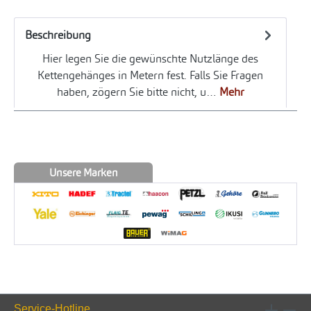
Beschreibung
Hier legen Sie die gewünschte Nutzlänge des
Kettengehänges in Metern fest. Falls Sie Fragen
haben, zögern Sie bitte nicht, u…
Mehr
Unsere Marken
Service-Hotline