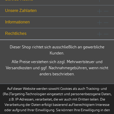
Unsere Zahlarten
Informationen
Rechtliches
Dieser Shop richtet sich ausschließlich an gewerbliche
Kunden.
Alle Preise verstehen sich zzgl. Mehrwertsteuer und
Versandkosten und ggf. Nachnahmegebühren, wenn nicht
anders beschrieben.
Auf dieser Website werden sowohl Cookies als auch Tracking- und
(Re-)Targeting-Technologien eingesetzt und personenbezogene Daten,
z.B. IP-Adressen, verarbeitet, die wir auch mit Dritten teilen. Die
Verarbeitung der Daten erfolgt basierend auf berechtigtem Interesse
oder aufgrund Ihrer Einwilligung. Sie können Ihre Einwilligung in den