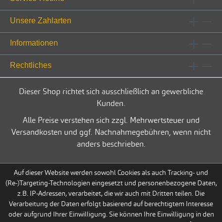
Unsere Zahlarten
Informationen
Rechtliches
Dieser Shop richtet sich ausschließlich an gewerbliche
Kunden.
Alle Preise verstehen sich zzgl. Mehrwertsteuer und
Versandkosten und ggf. Nachnahmegebühren, wenn nicht
anders beschrieben.
Auf dieser Website werden sowohl Cookies als auch Tracking- und
(Re-)Targeting-Technologien eingesetzt und personenbezogene Daten,
z.B. IP-Adressen, verarbeitet, die wir auch mit Dritten teilen. Die
Verarbeitung der Daten erfolgt basierend auf berechtigtem Interesse
oder aufgrund Ihrer Einwilligung. Sie können Ihre Einwilligung in den