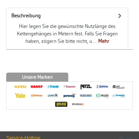
Beschreibung
Hier legen Sie die gewünschte Nutzlänge des
Kettengehänges in Metern fest. Falls Sie Fragen
haben, zögern Sie bitte nicht, u…
Mehr
Unsere Marken
Service-Hotline