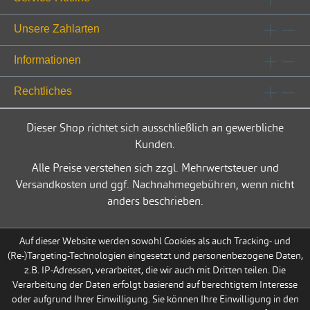
Unsere Zahlarten
Informationen
Rechtliches
Dieser Shop richtet sich ausschließlich an gewerbliche
Kunden.
Alle Preise verstehen sich zzgl. Mehrwertsteuer und
Versandkosten und ggf. Nachnahmegebühren, wenn nicht
anders beschrieben.
Auf dieser Website werden sowohl Cookies als auch Tracking- und
(Re-)Targeting-Technologien eingesetzt und personenbezogene Daten,
z.B. IP-Adressen, verarbeitet, die wir auch mit Dritten teilen. Die
Verarbeitung der Daten erfolgt basierend auf berechtigtem Interesse
oder aufgrund Ihrer Einwilligung. Sie können Ihre Einwilligung in den