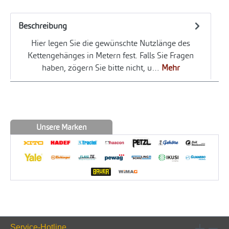
Beschreibung
Hier legen Sie die gewünschte Nutzlänge des
Kettengehänges in Metern fest. Falls Sie Fragen
haben, zögern Sie bitte nicht, u…
Mehr
Unsere Marken
Service-Hotline