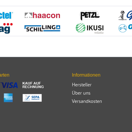
arten
Informationen
Hersteller
Über uns
Versandkosten