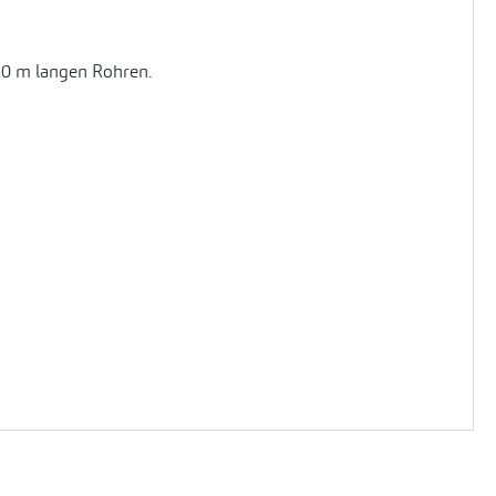
,0 m langen Rohren.