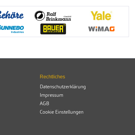
Rechtliches
Datenschutzerklärung
Impressum
AGB
Cookie Einstellungen