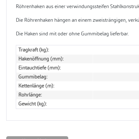
Röhrenhaken aus einer verwindungssteifen Stahlkonstruk
Die Röhrenhaken hängen an einem zweisträngigen, verk
Die Haken sind mit oder ohne Gummibelag lieferbar.
Tragkraft (kg):
Hakenöffnung (mm):
Eintauchtiefe (mm):
Gummibelag:
Kettenlänge (m):
Rohrlänge:
Gewicht (kg):