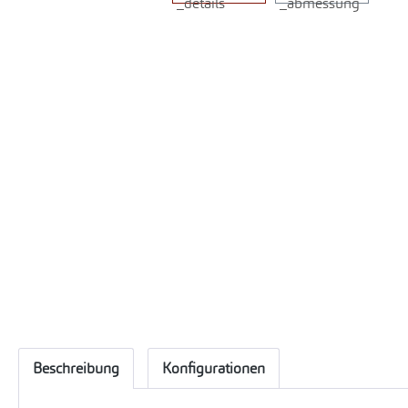
Beschreibung
Konfigurationen