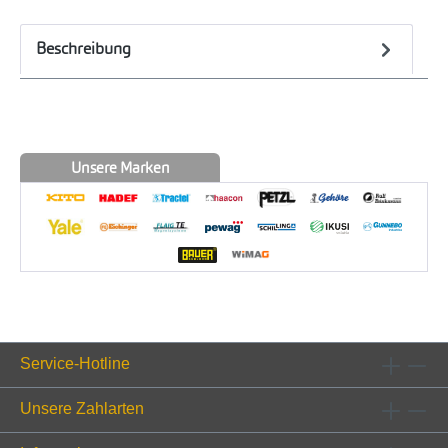
Beschreibung
Unsere Marken
Service-Hotline
Unsere Zahlarten