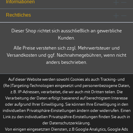
Informationen
Rechtliches
Dieser Shop richtet sich ausschließlich an gewerbliche
Kunden.
Alle Preise verstehen sich zzgl. Mehrwertsteuer und
Versandkosten und ggf. Nachnahmegebühren, wenn nicht
anders beschrieben.
Auf dieser Website werden sowohl Cookies als auch Tracking- und
(Re-)Targeting-Technologien eingesetzt und personenbezogene Daten,
z.B. IP-Adressen, verarbeitet, die wir auch mit Dritten teilen. Die
Verarbeitung der Daten erfolgt basierend auf berechtigtem Interesse
oder aufgrund Ihrer Einwilligung. Sie können Ihre Einwilligung in den
individuellen Privatsphäre-Einstellungen ändern oder widerrufen. Einen
Link zu den individuellen Privatspähre-Einstellungen finden Sie auch in
der Datenschutzerklärung.
Von einigen eingesetzten Diensten, z.B Google Analytics, Google Ads