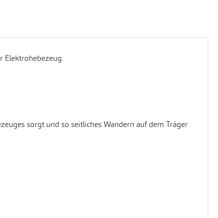
r Elektrohebezeug.
bezeuges sorgt und so seitliches Wandern auf dem Träger