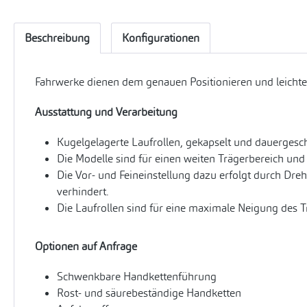
Beschreibung
Konfigurationen
Fahrwerke dienen dem genauen Positionieren und leichte
Ausstattung und Verarbeitung
Kugelgelagerte Laufrollen, gekapselt und dauergesch
Die Modelle sind für einen weiten Trägerbereich und v
Die Vor- und Feineinstellung dazu erfolgt durch Dre
verhindert.
Die Laufrollen sind für eine maximale Neigung des 
Optionen auf Anfrage
Schwenkbare Handkettenführung
Rost- und säurebeständige Handketten