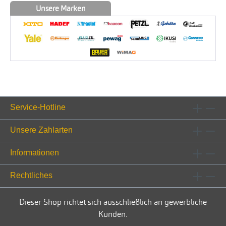
Unsere Marken
Service-Hotline
Unsere Zahlarten
Informationen
Rechtliches
Dieser Shop richtet sich ausschließlich an gewerbliche
Kunden.