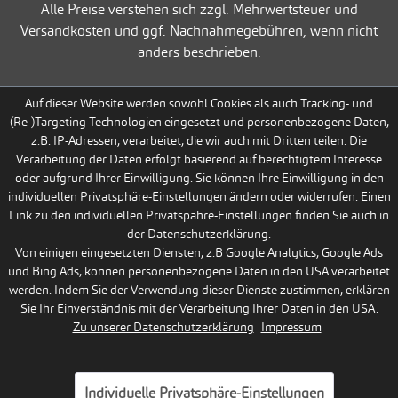
Alle Preise verstehen sich zzgl. Mehrwertsteuer und
Versandkosten und ggf. Nachnahmegebühren, wenn nicht
anders beschrieben.
Auf dieser Website werden sowohl Cookies als auch Tracking- und
(Re-)Targeting-Technologien eingesetzt und personenbezogene Daten,
z.B. IP-Adressen, verarbeitet, die wir auch mit Dritten teilen. Die
Verarbeitung der Daten erfolgt basierend auf berechtigtem Interesse
oder aufgrund Ihrer Einwilligung. Sie können Ihre Einwilligung in den
individuellen Privatsphäre-Einstellungen ändern oder widerrufen. Einen
Link zu den individuellen Privatspähre-Einstellungen finden Sie auch in
der Datenschutzerklärung.
Von einigen eingesetzten Diensten, z.B Google Analytics, Google Ads
und Bing Ads, können personenbezogene Daten in den USA verarbeitet
werden. Indem Sie der Verwendung dieser Dienste zustimmen, erklären
Sie Ihr Einverständnis mit der Verarbeitung Ihrer Daten in den USA.
Zu unserer Datenschutzerklärung
Impressum
Individuelle Privatsphäre-Einstellungen