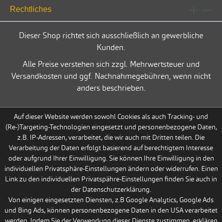
Rechtliches
Dieser Shop richtet sich ausschließlich an gewerbliche
Kunden.
Alle Preise verstehen sich zzgl. Mehrwertsteuer und
Versandkosten und ggf. Nachnahmegebühren, wenn nicht
anders beschrieben.
Auf dieser Website werden sowohl Cookies als auch Tracking- und
(Re-)Targeting-Technologien eingesetzt und personenbezogene Daten,
z.B. IP-Adressen, verarbeitet, die wir auch mit Dritten teilen. Die
Verarbeitung der Daten erfolgt basierend auf berechtigtem Interesse
oder aufgrund Ihrer Einwilligung. Sie können Ihre Einwilligung in den
individuellen Privatsphäre-Einstellungen ändern oder widerrufen. Einen
Link zu den individuellen Privatspähre-Einstellungen finden Sie auch in
der Datenschutzerklärung.
Von einigen eingesetzten Diensten, z.B Google Analytics, Google Ads
und Bing Ads, können personenbezogene Daten in den USA verarbeitet
werden. Indem Sie der Verwendung dieser Dienste zustimmen, erklären