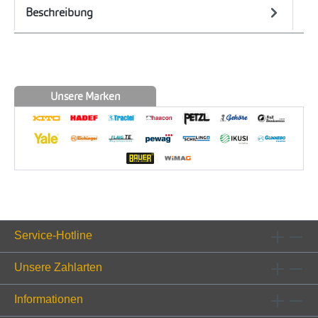
Beschreibung
Unsere Marken
Service-Hotline
Unsere Zahlarten
Informationen