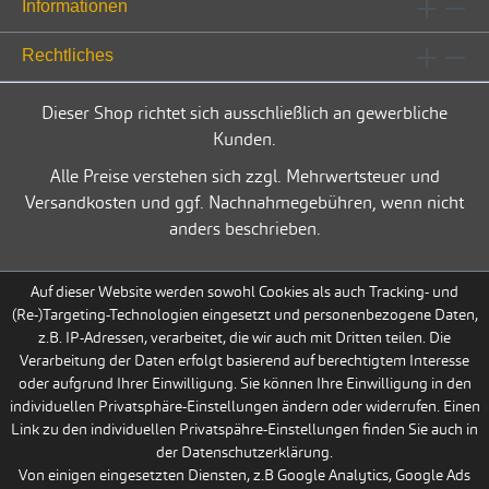
Informationen
Rechtliches
Dieser Shop richtet sich ausschließlich an gewerbliche
Kunden.
Alle Preise verstehen sich zzgl. Mehrwertsteuer und
Versandkosten und ggf. Nachnahmegebühren, wenn nicht
anders beschrieben.
Auf dieser Website werden sowohl Cookies als auch Tracking- und
(Re-)Targeting-Technologien eingesetzt und personenbezogene Daten,
z.B. IP-Adressen, verarbeitet, die wir auch mit Dritten teilen. Die
Verarbeitung der Daten erfolgt basierend auf berechtigtem Interesse
oder aufgrund Ihrer Einwilligung. Sie können Ihre Einwilligung in den
individuellen Privatsphäre-Einstellungen ändern oder widerrufen. Einen
Link zu den individuellen Privatspähre-Einstellungen finden Sie auch in
der Datenschutzerklärung.
Von einigen eingesetzten Diensten, z.B Google Analytics, Google Ads