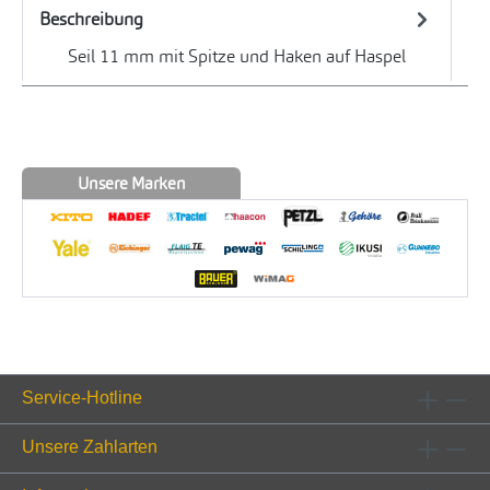
Beschreibung
Seil 11 mm mit Spitze und Haken auf Haspel
Unsere Marken
Service-Hotline
Unsere Zahlarten