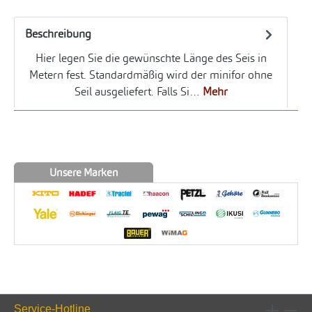
Beschreibung
Hier legen Sie die gewünschte Länge des Seis in
Metern fest. Standardmäßig wird der minifor ohne
Seil ausgeliefert. Falls Si…
Mehr
Unsere Marken
Service-Hotline