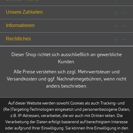
Unsere Zahlarten
Informationen
Rechtliches
Dieser Shop richtet sich ausschließlich an gewerbliche
Kunden.
Alle Preise verstehen sich zzgl. Mehrwertsteuer und
Versandkosten und ggf. Nachnahmegebühren, wenn nicht
anders beschrieben.
Auf dieser Website werden sowohl Cookies als auch Tracking- und
(Re-)Targeting-Technologien eingesetzt und personenbezogene Daten,
z.B. IP-Adressen, verarbeitet, die wir auch mit Dritten teilen. Die
Verarbeitung der Daten erfolgt basierend auf berechtigtem Interesse
oder aufgrund Ihrer Einwilligung. Sie können Ihre Einwilligung in den