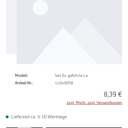
Modell:
Seil für geführte La
Artikel-Nr.:
11049058
8,39 €
zzgl. MwSt. zzgl. Versandkosten
Lieferzeit ca. 5-10 Werktage