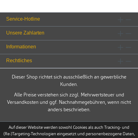
Service-Hotline
Unsere Zahlarten
Informationen
Rechtliches
Dieser Shop richtet sich ausschließlich an gewerbliche
Kunden.
Alle Preise verstehen sich zzgl. Mehrwertsteuer und
Versandkosten und ggf. Nachnahmegebühren, wenn nicht
anders beschrieben.
Auf dieser Website werden sowohl Cookies als auch Tracking- und
(Re-)Targeting-Technologien eingesetzt und personenbezogene Daten,