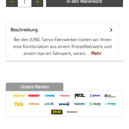
In den Warenkorb
Beschreibung
Bei den JUNG Servo-Fahrwerken bieten wir Ihnen
eine Kombination aus einem Kreiselfahrwerk und
einem starren Fahrwerk, verein…
Mehr
Unsere Marken