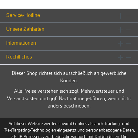
Service-Hotline
Unsere Zahlarten
Informationen
Rechtliches
Dieser Shop richtet sich ausschließlich an gewerbliche
Kunden.
Alle Preise verstehen sich zzgl. Mehrwertsteuer und
Versandkosten und ggf. Nachnahmegebühren, wenn nicht
anders beschrieben.
Auf dieser Website werden sowohl Cookies als auch Tracking- und
(Re-)Targeting-Technologien eingesetzt und personenbezogene Daten,
z.B. IP-Adressen, verarbeitet, die wir auch mit Dritten teilen. Die