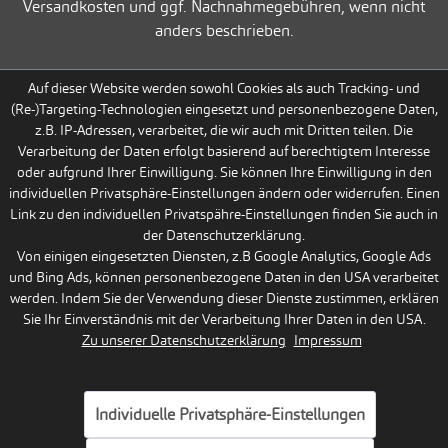
Versandkosten und ggf. Nachnahmegebühren, wenn nicht
anders beschrieben.
Auf dieser Website werden sowohl Cookies als auch Tracking- und
(Re-)Targeting-Technologien eingesetzt und personenbezogene Daten,
z.B. IP-Adressen, verarbeitet, die wir auch mit Dritten teilen. Die
Verarbeitung der Daten erfolgt basierend auf berechtigtem Interesse
oder aufgrund Ihrer Einwilligung. Sie können Ihre Einwilligung in den
individuellen Privatsphäre-Einstellungen ändern oder widerrufen. Einen
Link zu den individuellen Privatspähre-Einstellungen finden Sie auch in
der Datenschutzerklärung.
Von einigen eingesetzten Diensten, z.B Google Analytics, Google Ads
und Bing Ads, können personenbezogene Daten in den USA verarbeitet
werden. Indem Sie der Verwendung dieser Dienste zustimmen, erklären
Sie Ihr Einverständnis mit der Verarbeitung Ihrer Daten in den USA.
Zu unserer Datenschutzerklärung
Impressum
Individuelle Privatsphäre-Einstellungen