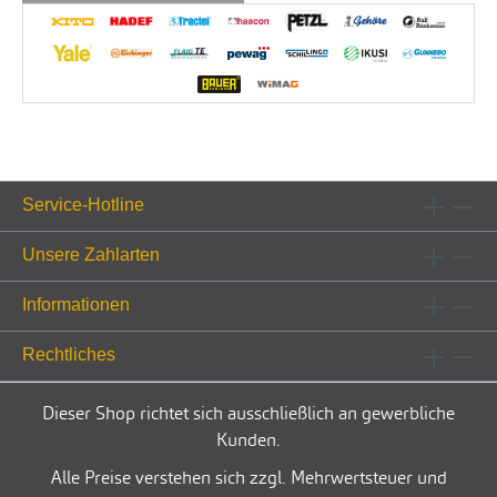
Service-Hotline
Unsere Zahlarten
Informationen
Rechtliches
Dieser Shop richtet sich ausschließlich an gewerbliche
Kunden.
Alle Preise verstehen sich zzgl. Mehrwertsteuer und