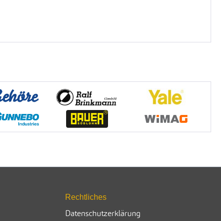
Rechtliches
Datenschutzerklärung