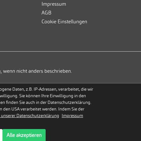
Impressum
AGB
Cookie Einstellungen
, wenn nicht anders beschrieben.
ene Daten, z.B. IP-Adressen, verarbeitet, die wir
willigung. Sie können Ihre Einwilligung in den
gen finden Sie auch in der Datenschutzerklärung.
n den USA verarbeitet werden. Indem Sie der
 unserer Datenschutzerklärung
Impressum
Alle akzeptieren