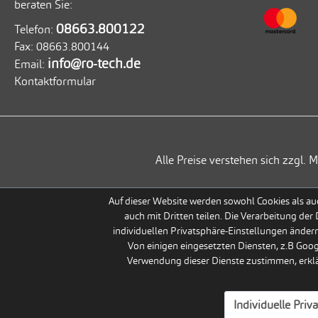
beraten Sie:
08663.800122
Telefon:
Fax:
08663.800144
info@ro-tech.de
Email:
Kontaktformular
Alle Preise verstehen sich zzgl
Auf dieser Website werden sowohl Cookies als auc
auch mit Dritten teilen. Die Verarbeitung der
individuellen Privatsphäre-Einstellungen ändern
Von einigen eingesetzten Diensten, z.B Goo
Verwendung dieser Dienste zustimmen, erklär
Individuelle Priv