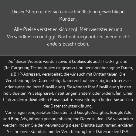
Dieser Shop richtet sich ausschließlich an gewerbliche
Kunden.
Alle Preise verstehen sich zzgl. Mehrwertsteuer und
Versandkosten und ggf. Nachnahmegebühren, wenn nicht
anders beschrieben.
Auf dieser Website werden sowohl Cookies als auch Tracking- und
(Re-)Targeting-Technologien eingesetzt und personenbezogene Daten,
z.B. IP-Adressen, verarbeitet, die wir auch mit Dritten teilen. Die
Verarbeitung der Daten erfolgt basierend auf berechtigtem Interesse
oder aufgrund Ihrer Einwilligung. Sie können Ihre Einwilligung in den
individuellen Privatsphäre-Einstellungen ändern oder widerrufen. Einen
Link zu den individuellen Privatspähre-Einstellungen finden Sie auch in
der Datenschutzerklärung.
Von einigen eingesetzten Diensten, z.B Google Analytics, Google Ads
und Bing Ads, können personenbezogene Daten in den USA verarbeitet
werden. Indem Sie der Verwendung dieser Dienste zustimmen, erklären
Sie Ihr Einverständnis mit der Verarbeitung Ihrer Daten in den USA.