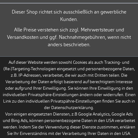
Dieser Shop richtet sich ausschließlich an gewerbliche
Kunden.
Alle Preise verstehen sich zzgl. Mehrwertsteuer und
Versandkosten und ggf. Nachnahmegebühren, wenn nicht
anders beschrieben.
Auf dieser Website werden sowohl Cookies als auch Tracking- und
(Re-)Targeting-Technologien eingesetzt und personenbezogene Daten,
z.B. IP-Adressen, verarbeitet, die wir auch mit Dritten teilen. Die
Verarbeitung der Daten erfolgt basierend auf berechtigtem Interesse
oder aufgrund Ihrer Einwilligung. Sie können Ihre Einwilligung in den
individuellen Privatsphäre-Einstellungen ändern oder widerrufen. Einen
Link zu den individuellen Privatspähre-Einstellungen finden Sie auch in
der Datenschutzerklärung.
Von einigen eingesetzten Diensten, z.B Google Analytics, Google Ads
und Bing Ads, können personenbezogene Daten in den USA verarbeitet
werden. Indem Sie der Verwendung dieser Dienste zustimmen, erklären
Sie Ihr Einverständnis mit der Verarbeitung Ihrer Daten in den USA.