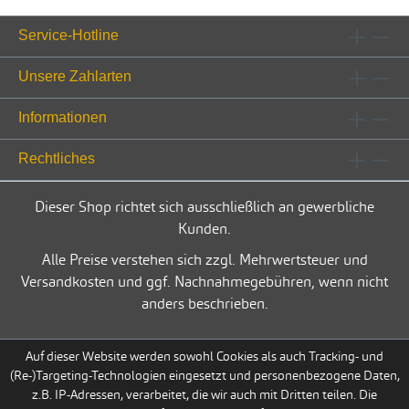
Service-Hotline
Unsere Zahlarten
Informationen
Rechtliches
Dieser Shop richtet sich ausschließlich an gewerbliche
Kunden.
Alle Preise verstehen sich zzgl. Mehrwertsteuer und
Versandkosten und ggf. Nachnahmegebühren, wenn nicht
anders beschrieben.
Auf dieser Website werden sowohl Cookies als auch Tracking- und
(Re-)Targeting-Technologien eingesetzt und personenbezogene Daten,
z.B. IP-Adressen, verarbeitet, die wir auch mit Dritten teilen. Die