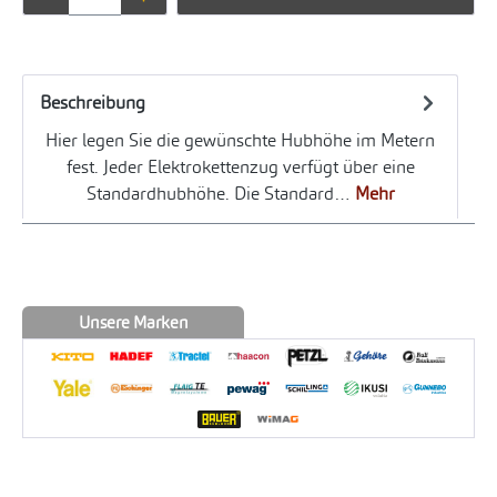
Beschreibung
Hier legen Sie die gewünschte Hubhöhe im Metern
fest. Jeder Elektrokettenzug verfügt über eine
Standardhubhöhe. Die Standard…
Mehr
Unsere Marken