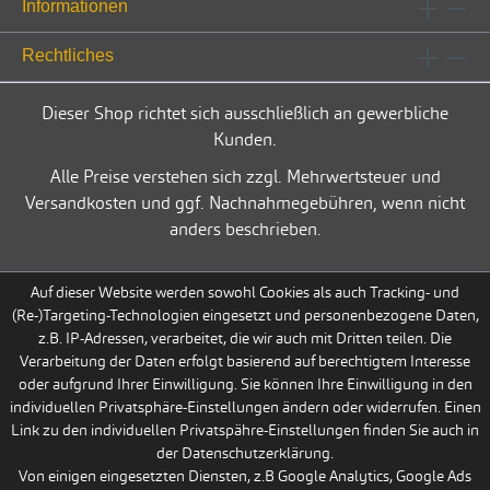
Informationen
Rechtliches
Dieser Shop richtet sich ausschließlich an gewerbliche
Kunden.
Alle Preise verstehen sich zzgl. Mehrwertsteuer und
Versandkosten und ggf. Nachnahmegebühren, wenn nicht
anders beschrieben.
Auf dieser Website werden sowohl Cookies als auch Tracking- und
(Re-)Targeting-Technologien eingesetzt und personenbezogene Daten,
z.B. IP-Adressen, verarbeitet, die wir auch mit Dritten teilen. Die
Verarbeitung der Daten erfolgt basierend auf berechtigtem Interesse
oder aufgrund Ihrer Einwilligung. Sie können Ihre Einwilligung in den
individuellen Privatsphäre-Einstellungen ändern oder widerrufen. Einen
Link zu den individuellen Privatspähre-Einstellungen finden Sie auch in
der Datenschutzerklärung.
Von einigen eingesetzten Diensten, z.B Google Analytics, Google Ads