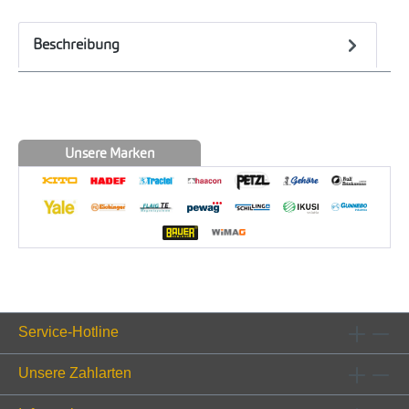
Beschreibung
Unsere Marken
Service-Hotline
Unsere Zahlarten