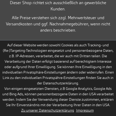
Dieser Shop richtet sich ausschließlich an gewerbliche
Kunden.
Alle Preise verstehen sich zzgl. Mehrwertsteuer und
Versandkosten und ggf. Nachnahmegebühren, wenn nicht
anders beschrieben.
Auf dieser Website werden sowohl Cookies als auch Tracking- und
(Re-)Targeting-Technologien eingesetzt und personenbezogene Daten,
z.B. IP-Adressen, verarbeitet, die wir auch mit Dritten teilen. Die
Verarbeitung der Daten erfolgt basierend auf berechtigtem Interesse
oder aufgrund Ihrer Einwilligung. Sie können Ihre Einwilligung in den
individuellen Privatsphäre-Einstellungen ändern oder widerrufen. Einen
Link zu den individuellen Privatspähre-Einstellungen finden Sie auch in
der Datenschutzerklärung.
Von einigen eingesetzten Diensten, z.B Google Analytics, Google Ads
und Bing Ads, können personenbezogene Daten in den USA verarbeitet
werden. Indem Sie der Verwendung dieser Dienste zustimmen, erklären
Sie Ihr Einverständnis mit der Verarbeitung Ihrer Daten in den USA.
Zu unserer Datenschutzerklärung
Impressum