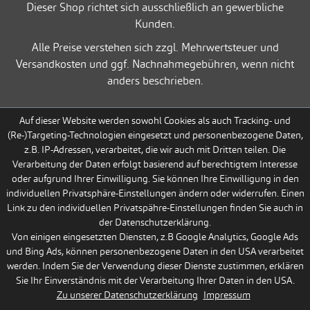
Dieser Shop richtet sich ausschließlich an gewerbliche
Kunden.
Alle Preise verstehen sich zzgl. Mehrwertsteuer und
Versandkosten und ggf. Nachnahmegebühren, wenn nicht
anders beschrieben.
Auf dieser Website werden sowohl Cookies als auch Tracking- und
(Re-)Targeting-Technologien eingesetzt und personenbezogene Daten,
z.B. IP-Adressen, verarbeitet, die wir auch mit Dritten teilen. Die
Verarbeitung der Daten erfolgt basierend auf berechtigtem Interesse
oder aufgrund Ihrer Einwilligung. Sie können Ihre Einwilligung in den
individuellen Privatsphäre-Einstellungen ändern oder widerrufen. Einen
Link zu den individuellen Privatspähre-Einstellungen finden Sie auch in
der Datenschutzerklärung.
Von einigen eingesetzten Diensten, z.B Google Analytics, Google Ads
und Bing Ads, können personenbezogene Daten in den USA verarbeitet
werden. Indem Sie der Verwendung dieser Dienste zustimmen, erklären
Sie Ihr Einverständnis mit der Verarbeitung Ihrer Daten in den USA.
Zu unserer Datenschutzerklärung
Impressum